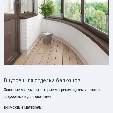
Внутренняя отделка балконов
Основные материалы которые мы рекомендуем являются
недорогими и долговечными
Возможные материалы: