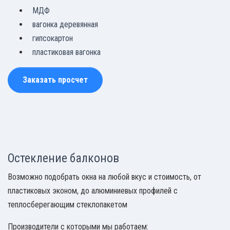
МДФ
вагонка деревянная
гипсокартон
пластиковая вагонка
Заказать просчет
Остекление балконов
Возможно подобрать окна на любой вкус и стоимость, от
пластиковых эконом, до алюминиевых профилей с
теплосберегающим стеклопакетом
Производители с которыми мы работаем: