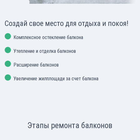
Создай свое место для отдыха и покоя!
Комплексное остекление балкона
Утепление и отделка балконов
Расширение балконов
Увеличение жилплощади за счет балкона
Этапы ремонта балконов