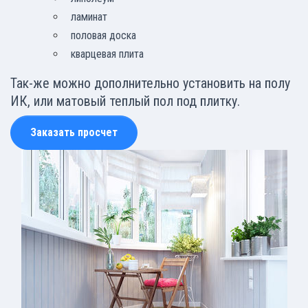
ламинат
половая доска
кварцевая плита
Так-же можно дополнительно установить на полу
ИК, или матовый теплый пол под плитку.
Заказать просчет