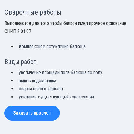
Сварочные работы
Выполняются для того чтобы балкон имел прочное основание.
СНИП 2.01.07
Комплексное остекление балкона
Виды работ:
увеличение площади пола балкона по полу
вынос подоконника
сварка нового каркаса
усиление существующей конструкции
Заказать просчет