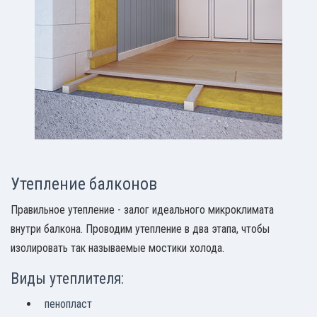
Утепление балконов
Правильное утепление - залог идеального микроклимата
внутри балкона. Проводим утепление в два этапа, чтобы
изолировать так называемые мостики холода.
Виды утеплителя:
пенопласт