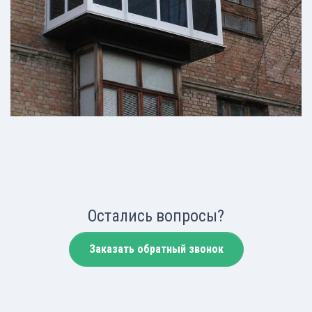
Остались вопросы?
Заказать обратный звонок