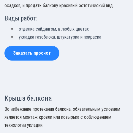
осадков, и предать балкону красивый эстетический вид.
Виды работ:
отделка сайдингом, в любых цветах
укладка газоблока, штукатурка и покраска
Заказать просчет
Крыша балкона
Во избежание протекания балкона, обязательным условием
является монтаж кровли или козырька с соблюдением
технологии укладки.