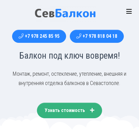
+7 978 245 85 95
+7 978 818 04 18
Балкон под ключ вовремя!
Монтаж, ремонт, остекление, утепление, внешняя и
внутренняя отделка балконов в Севастополе.
Узнать стоимость