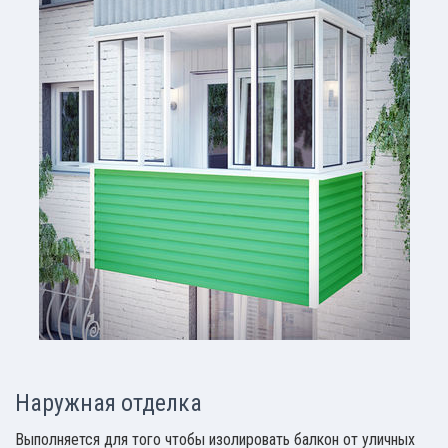
Наружная отделка
Выполняется для того чтобы изолировать балкон от уличных