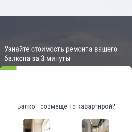
Узнайте стоимость ремонта вашего
балкона за 3 минуты
Балкон совмещен с кавартирой?