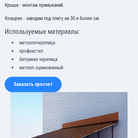
Крыша - монтаж примыканий.
Козырек - заводим под плиту на 30 и более см.
Используемые материалы:
металлочерепица
профнастил
битумная черепица
металл оцинкованный
Заказать просчет