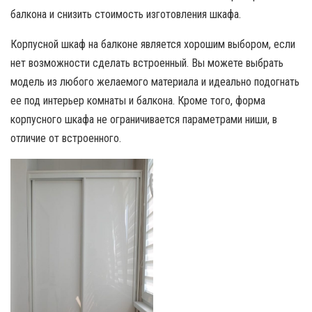
балкона и снизить стоимость изготовления шкафа.
Корпусной шкаф на балконе является хорошим выбором, если
нет возможности сделать встроенный. Вы можете выбрать
модель из любого желаемого материала и идеально подогнать
ее под интерьер комнаты и балкона. Кроме того, форма
корпусного шкафа не ограничивается параметрами ниши, в
отличие от встроенного.