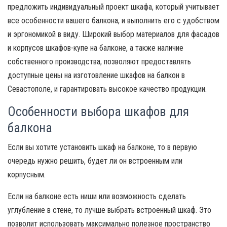
предложить индивидуальный проект шкафа, который учитывает
все особенности вашего балкона, и выполнить его с удобством
и эргономикой в виду. Широкий выбор материалов для фасадов
и корпусов шкафов-купе на балконе, а также наличие
собственного производства, позволяют предоставлять
доступные цены на изготовление шкафов на балкон в
Севастополе, и гарантировать высокое качество продукции.
Особенности выбора шкафов для
балкона
Если вы хотите установить шкаф на балконе, то в первую
очередь нужно решить, будет ли он встроенным или
корпусным.
Если на балконе есть ниши или возможность сделать
углубление в стене, то лучше выбрать встроенный шкаф. Это
позволит использовать максимально полезное пространство