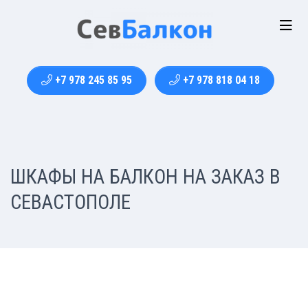
+7 978 245 85 95
+7 978 818 04 18
ШКАФЫ НА БАЛКОН НА ЗАКАЗ В
СЕВАСТОПОЛЕ