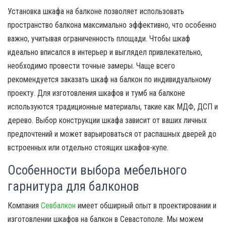
Установка шкафа на балконе позволяет использовать
пространство балкона максимально эффективно, что особенно
важно, учитывая ограниченность площади. Чтобы шкаф
идеально вписался в интерьер и выглядел привлекательно,
необходимо провести точные замеры. Чаще всего
рекомендуется заказать шкаф на балкон по индивидуальному
проекту. Для изготовления шкафов и тумб на балконе
используются традиционные материалы, такие как МДФ, ДСП и
дерево. Выбор конструкции шкафа зависит от ваших личных
предпочтений и может варьироваться от распашных дверей до
встроенных или отдельно стоящих шкафов-купе.
Особенности выбора мебельного
гарнитура для балконов
Компания
Севбалкон
имеет обширный опыт в проектировании и
изготовлении шкафов на балкон в Севастополе. Мы можем