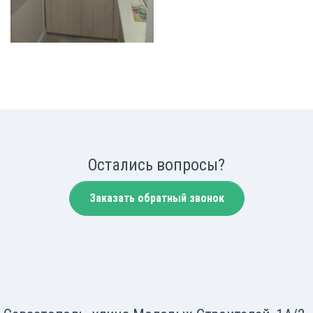
Остались вопросы?
Заказать обратный звонок