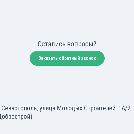
Остались вопросы?
Заказать обратный звонок
. Севастополь, улица Молодых Строителей, 1А/2
Добрострой)