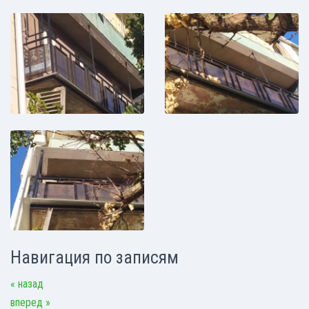
Навигация по записям
« назад
вперед »