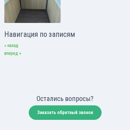
Навигация по записям
« назад
вперед »
Остались вопросы?
Заказать обратный звонок