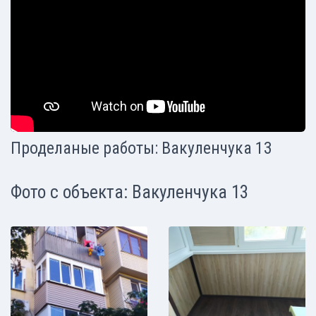
Проделаные работы: Вакуленчука 13
Фото с объекта: Вакуленчука 13